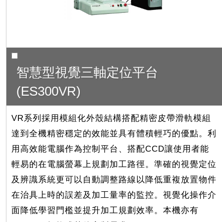
智慧型視覺三軸定位平台
(ES300VR)
VR系列採用模組化外殼結構搭配精密皮帶滑軌模組
達到全機精密穩定的效能並具有體積輕巧的優點。利
用高效能電腦作為控制平台、搭配CCD讓使用者能
輕易的在電腦螢幕上規劃加工路徑。準確的視覺定位
及辨識系統更可以自動調整路線以降低重複放置物件
在治具上時的誤差及加工量率的監控。視覺化操作介
面降低學習門檻並提升加工規劃效率。本機亦有