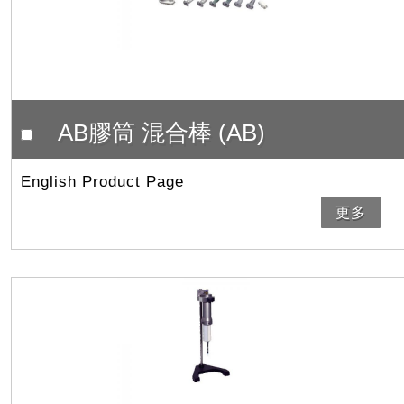
AB膠筒 混合棒 (AB)
English Product Page
更多