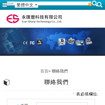
首頁
> 聯絡我們
聯絡我們
*
表必填欄位.