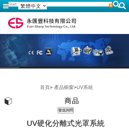
首頁
>
產品櫥窗
>
UV系統
商品
UV硬化分離式光罩系統