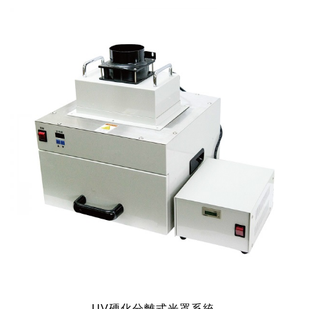
UV硬化分離式光罩系統