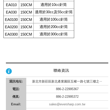
適用於10cc針筒
EA010
150CM
適用於30cc及55cc針筒
EA030
150CM
適用於100cc針筒
EA0100
150CM
適用於200cc針筒
EA0200
150CM
適用於300cc針筒
EA0300
150CM
聯絡資訊
通訊地址:
新北市新莊區新北產業園區五權一路七號三樓之ㄧ
電話:
886-2-22995367
傳真:
886-2-22995372
Email:
sales@eversharp.com.tw