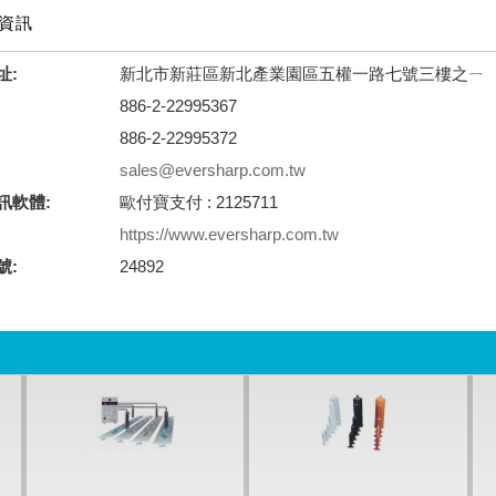
資訊
址:
新北市新莊區新北產業園區五權一路七號三樓之ㄧ
886-2-22995367
886-2-22995372
sales@eversharp.com.tw
訊軟體:
歐付寶支付 : 2125711
https://www.eversharp.com.tw
號:
24892