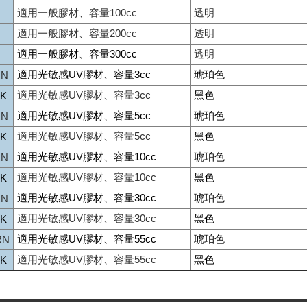
適用一般膠材、容量100cc
透明
適用一般膠材、容量200cc
透明
適用一般膠材、容量300cc
透明
適用光敏感UV膠材、容量3cc
琥珀色
RN
適用光敏感UV膠材、容量3cc
黑色
LK
適用光敏感UV膠材、容量5cc
琥珀色
RN
適用光敏感UV膠材、容量5cc
黑色
LK
適用光敏感UV膠材、容量10cc
琥珀色
RN
適用光敏感UV膠材、容量10cc
黑色
LK
適用光敏感UV膠材、容量30cc
琥珀色
RN
適用光敏感UV膠材、容量30cc
黑色
LK
適用光敏感UV膠材、容量55cc
琥珀色
RN
適用光敏感UV膠材、容量55cc
黑色
LK