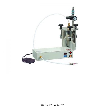
壓力桶控制器